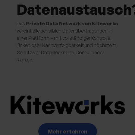
Datenaustausch
Das
Private Data Network von Kiteworks
vereint alle sensiblen Datenübertragungen in
einer Plattform – mit vollständiger Kontrolle,
lückenloser Nachverfolgbarkeit und höchstem
Schutz vor Datenlecks und Compliance-
Risiken.
Mehr erfahren