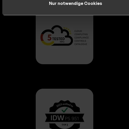
Nur notwendige Cookies