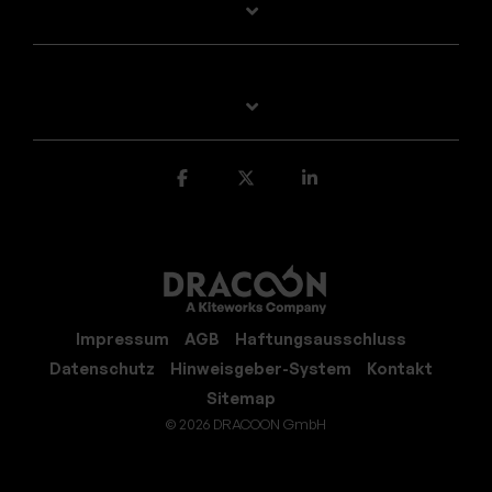
Impressum
AGB
Haftungsausschluss
Datenschutz
Hinweisgeber-System
Kontakt
Sitemap
© 2026 DRACOON GmbH