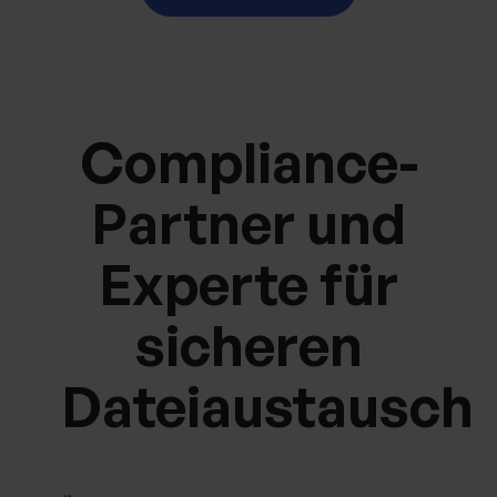
Compliance-
Partner und
Experte für
sicheren
Dateiaustausch