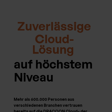
Zuverlässige
Cloud-
Lösung
auf höchstem
Niveau
Mehr als 600.000 Personen aus
verschiedenen Branchen vertrauen
bereits auf die DRACOON Cloud– der