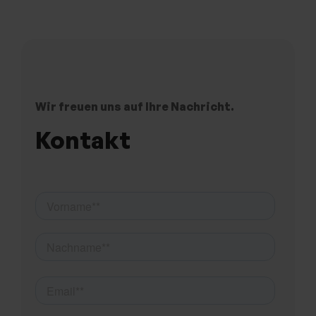
Wir freuen uns auf Ihre Nachricht.
Kontakt