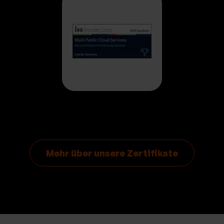
Mehr über unsere Zertifikate