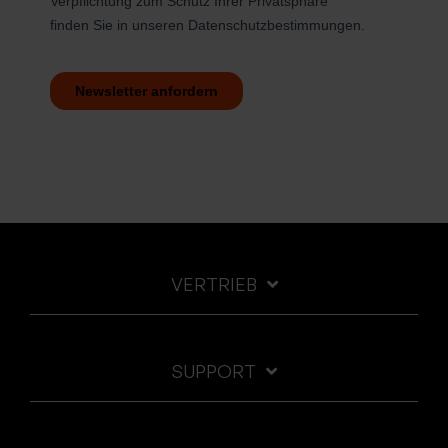
VERTRIEB
SUPPORT