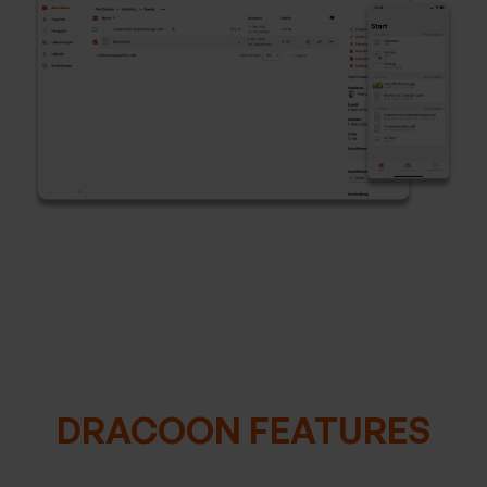
DRACOON FEATURES