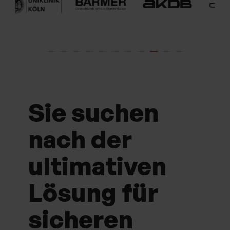
Sie suchen
nach der
ultimativen
Lösung für
sicheren