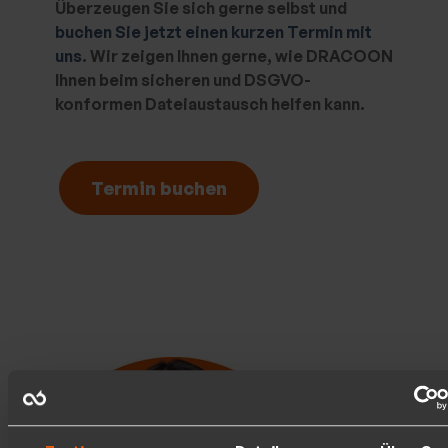
Überzeugen Sie sich gerne selbst und
buchen Sie jetzt einen kurzen Termin mit
uns
. Wir zeigen Ihnen gerne, wie DRACOON
Ihnen beim sicheren und DSGVO-
konformen Dateiaustausch helfen kann.
Termin buchen