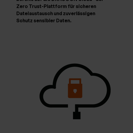
Zero Trust-Plattform für sicheren
Dateiaustausch und zuverlässigen
Schutz sensibler Daten.