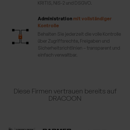
KRITIS, NIS-2 und DSGVO.
Administration
mit vollständiger
Kontrolle
Behalten Sie jederzeit die volle Kontrolle
über Zugriffsrechte, Freigaben und
Sicherheitsrichtlinien – transparent und
einfach verwaltbar.
Diese Firmen vertrauen bereits auf
DRACOON