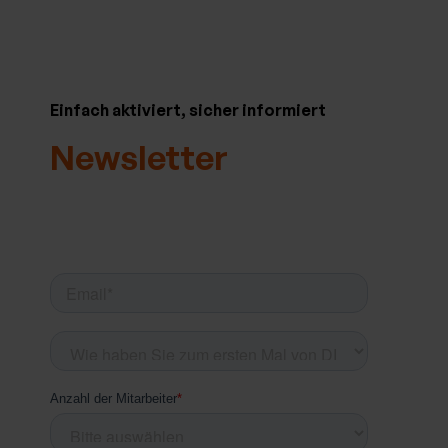
Einfach aktiviert, sicher informiert
Newsletter