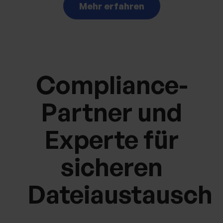
Mehr erfahren
Compliance-
Partner und
Experte für
sicheren
Dateiaustausch