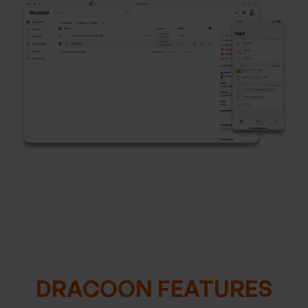
DRACOON FEATURES