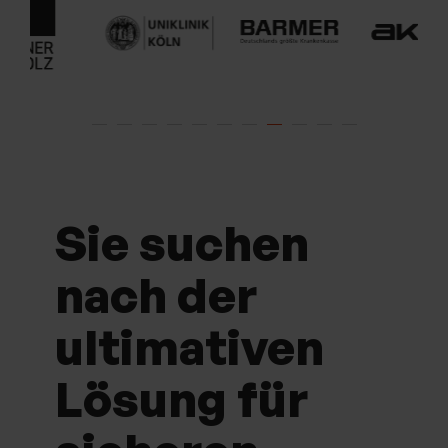
Sie suchen
nach der
ultimativen
Lösung für