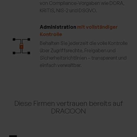
von Compliance-Vorgaben wie DORA,
KRITIS, NIS-2 und DSGVO.
Administration
mit vollständiger
Kontrolle
Behalten Sie jederzeit die volle Kontrolle
über Zugriffsrechte, Freigaben und
Sicherheitsrichtlinien – transparent und
einfach verwaltbar.
Diese Firmen vertrauen bereits auf
DRACOON