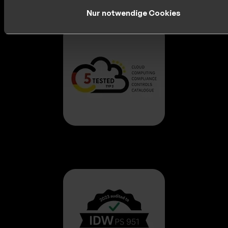
Nur notwendige Cookies