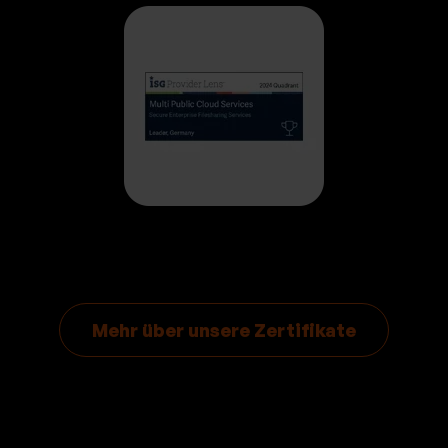
Mehr über unsere Zertifikate