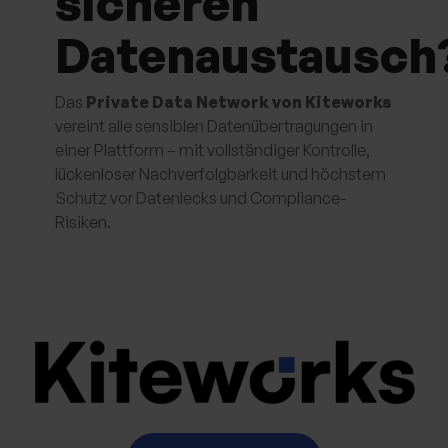
sicheren
Datenaustausch
Das
Private Data Network von Kiteworks
vereint alle sensiblen Datenübertragungen in
einer Plattform – mit vollständiger Kontrolle,
lückenloser Nachverfolgbarkeit und höchstem
Schutz vor Datenlecks und Compliance-
Risiken.