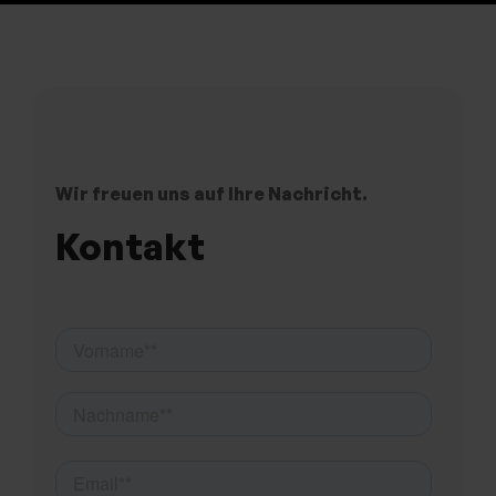
Wir freuen uns auf Ihre Nachricht.
Kontakt