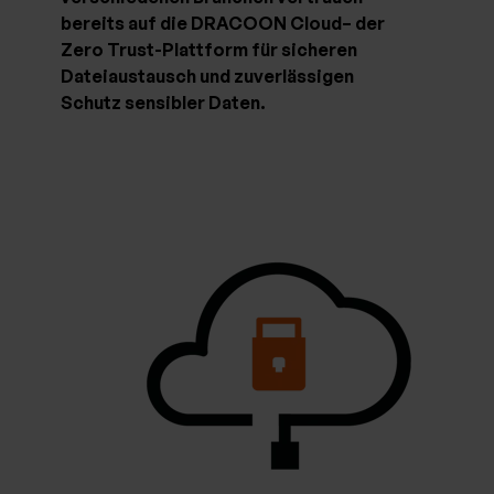
bereits auf die DRACOON Cloud– der
Zero Trust-Plattform für sicheren
Dateiaustausch und zuverlässigen
Schutz sensibler Daten.