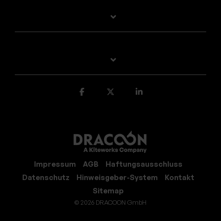
Impressum
AGB
Haftungsausschluss
Datenschutz
Hinweisgeber-System
Kontakt
Sitemap
© 2026 DRACOON GmbH