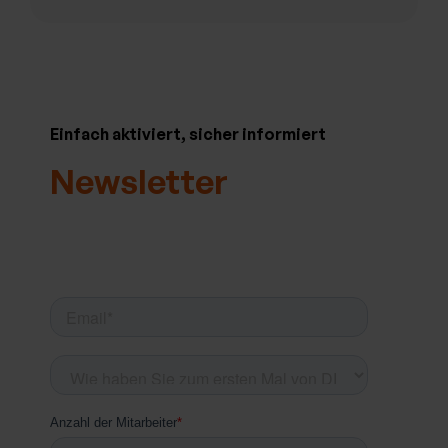
Einfach aktiviert, sicher informiert
Newsletter