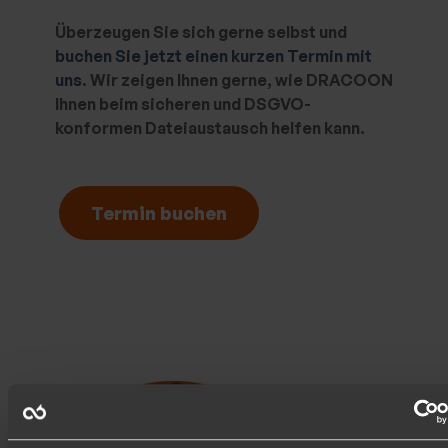
Überzeugen Sie sich gerne selbst und
buchen Sie jetzt einen kurzen Termin mit
uns
. Wir zeigen Ihnen gerne, wie DRACOON
Ihnen beim sicheren und DSGVO-
konformen Dateiaustausch helfen kann.
Termin buchen