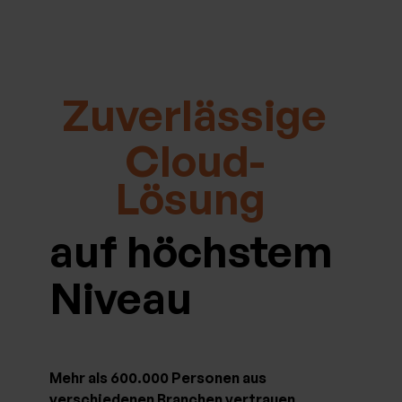
Zuverlässige
Cloud-
Lösung
auf höchstem
Niveau
Mehr als 600.000 Personen aus
verschiedenen Branchen vertrauen