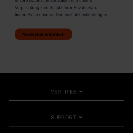
VERTRIEB
SUPPORT