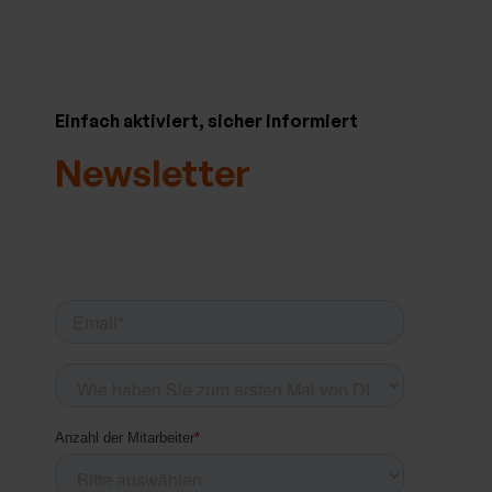
Einfach aktiviert, sicher informiert
Newsletter