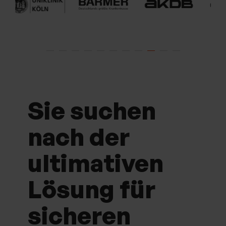
Sie suchen
nach der
ultimativen
Lösung für
sicheren