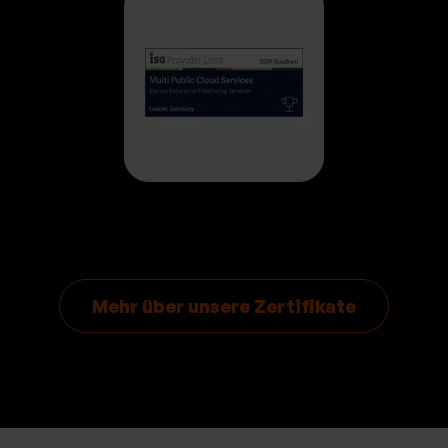
Mehr über unsere Zertifikate