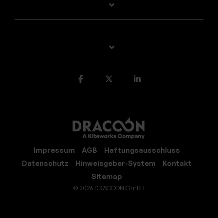
Impressum
AGB
Haftungsausschluss
Datenschutz
Hinweisgeber-System
Kontakt
Sitemap
© 2026 DRACOON GmbH