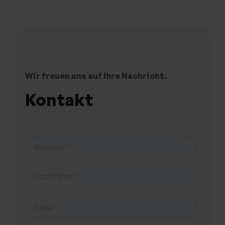
Wir freuen uns auf Ihre Nachricht.
Kontakt