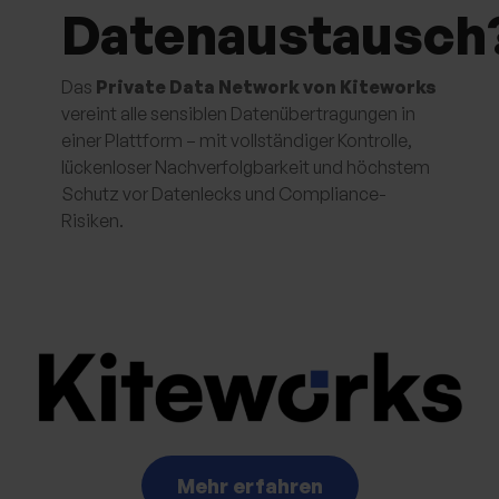
Datenaustausch
Das
Private Data Network von Kiteworks
vereint alle sensiblen Datenübertragungen in
einer Plattform – mit vollständiger Kontrolle,
lückenloser Nachverfolgbarkeit und höchstem
Schutz vor Datenlecks und Compliance-
Risiken.
Mehr erfahren