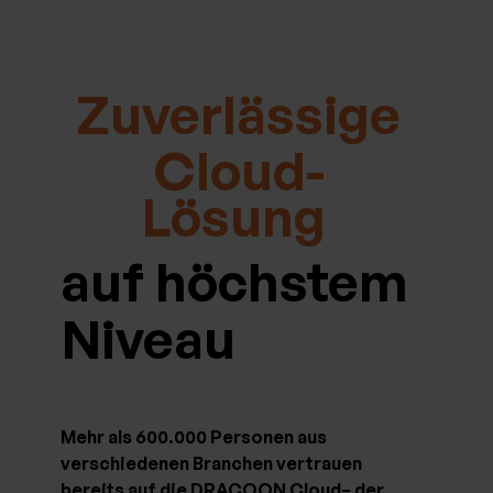
Zuverlässige
Cloud-
Lösung
auf höchstem
Niveau
Mehr als 600.000 Personen aus
verschiedenen Branchen vertrauen
bereits auf die DRACOON Cloud– der