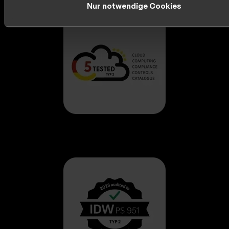
Nur notwendige Cookies