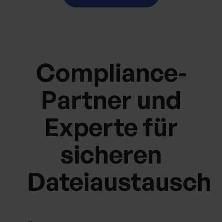
Compliance-
Partner und
Experte für
sicheren
Dateiaustausch