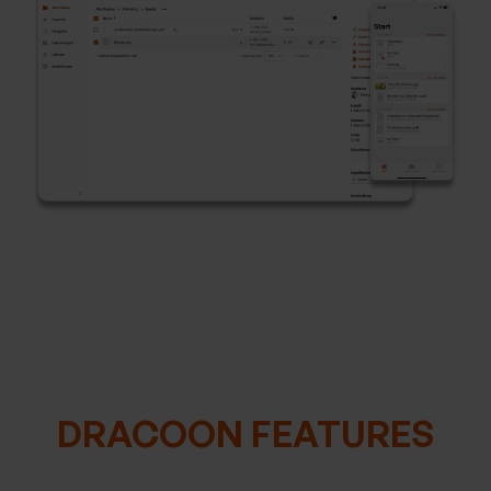
DRACOON FEATURES