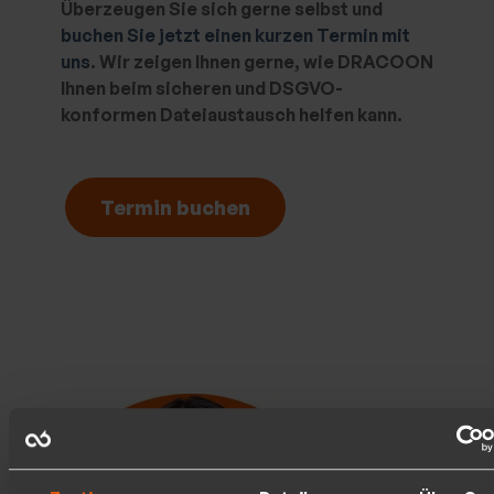
Überzeugen Sie sich gerne selbst und
buchen Sie jetzt einen kurzen Termin mit
uns
. Wir zeigen Ihnen gerne, wie DRACOON
Ihnen beim sicheren und DSGVO-
konformen Dateiaustausch helfen kann.
Termin buchen