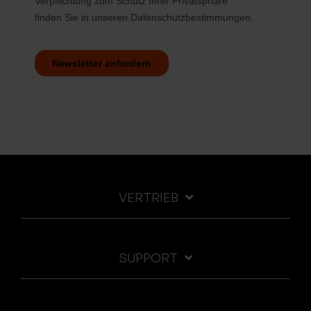
VERTRIEB
SUPPORT