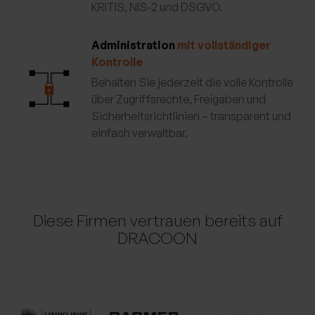
KRITIS, NIS-2 und DSGVO.
Administration
mit vollständiger
Kontrolle
Behalten Sie jederzeit die volle Kontrolle
über Zugriffsrechte, Freigaben und
Sicherheitsrichtlinien – transparent und
einfach verwaltbar.
Diese Firmen vertrauen bereits auf
DRACOON