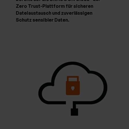
Zero Trust-Plattform für sicheren
Dateiaustausch und zuverlässigen
Schutz sensibler Daten.