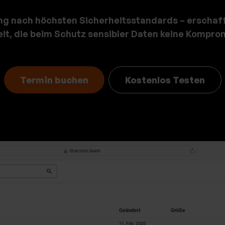
ng nach höchsten Sicherheitsstandards – erschaf
it,
die beim Schutz sensibler Daten keine Komprom
Termin buchen
Kostenlos Testen