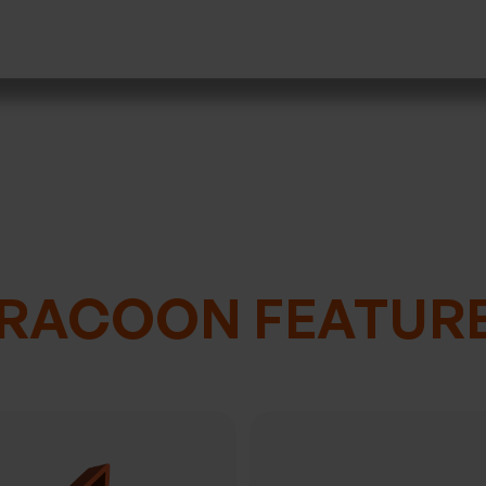
RACOON FEATUR