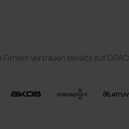
e Firmen vertrauen bereits auf DR