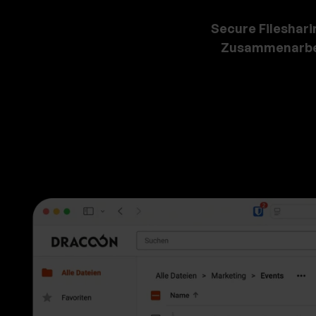
Secure Fileshari
Zusammenarbe