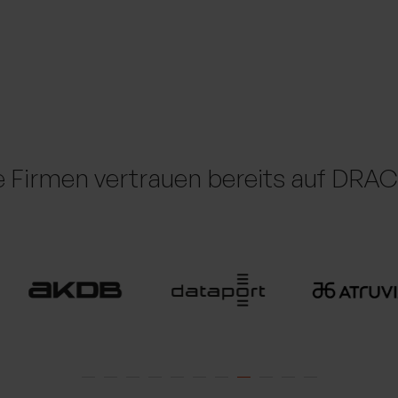
e Firmen vertrauen bereits auf DR