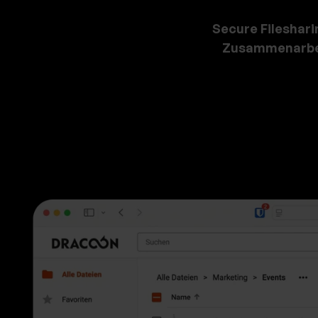
Secure Fileshari
Zusammenarbe