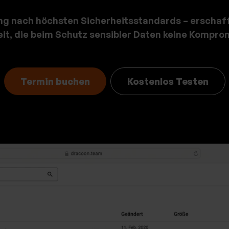
ng nach höchsten Sicherheitsstandards – erschaf
it,
die beim Schutz sensibler Daten keine Komprom
Termin buchen
Kostenlos Testen