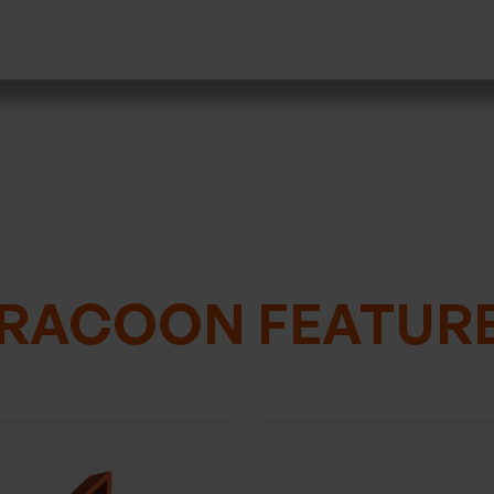
RACOON FEATUR