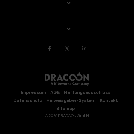
Impressum
AGB
Haftungsausschluss
Datenschutz
Hinweisgeber-System
Kontakt
Sitemap
© 2026 DRACOON GmbH