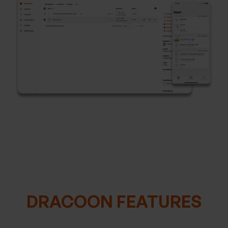
DRACOON FEATURES