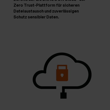
Zero Trust-Plattform für sicheren
Dateiaustausch und zuverlässigen
Schutz sensibler Daten.