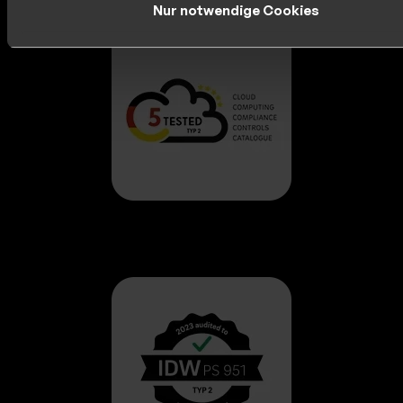
Nur notwendige Cookies