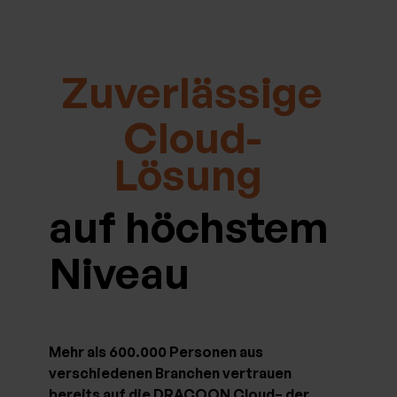
Zuverlässige
Cloud-
Lösung
auf höchstem
Niveau
Mehr als 600.000 Personen aus
verschiedenen Branchen vertrauen
bereits auf die DRACOON Cloud– der