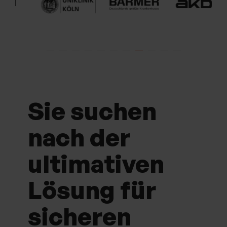
Sie suchen
nach der
ultimativen
Lösung für
sicheren