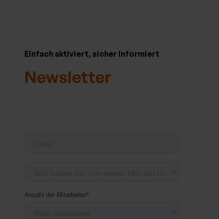
Einfach aktiviert, sicher informiert
Newsletter