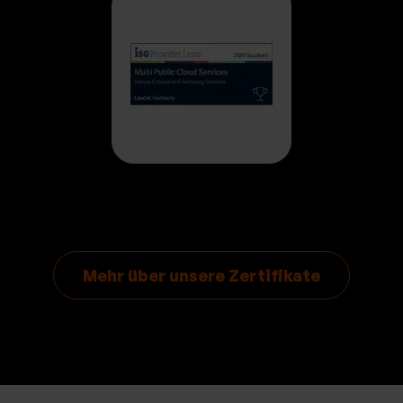
Mehr über unsere Zertifikate