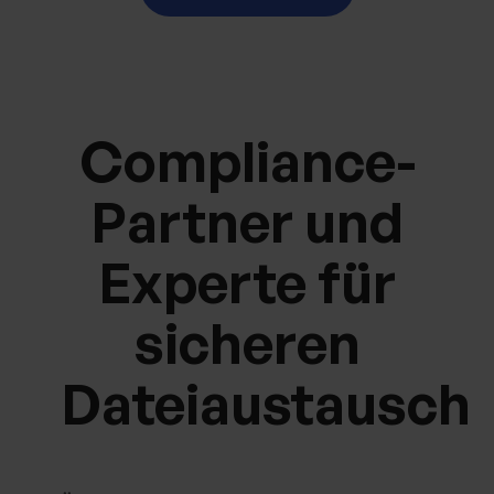
Compliance-
Partner und
Experte für
sicheren
Dateiaustausch