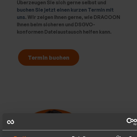
Überzeugen Sie sich gerne selbst und
buchen Sie jetzt einen kurzen Termin mit
uns
. Wir zeigen Ihnen gerne, wie DRACOON
Ihnen beim sicheren und DSGVO-
konformen Dateiaustausch helfen kann.
Termin buchen