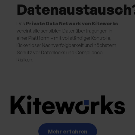
Datenaustausch
Das
Private Data Network von Kiteworks
vereint alle sensiblen Datenübertragungen in
einer Plattform – mit vollständiger Kontrolle,
lückenloser Nachverfolgbarkeit und höchstem
Schutz vor Datenlecks und Compliance-
Risiken.
Mehr erfahren