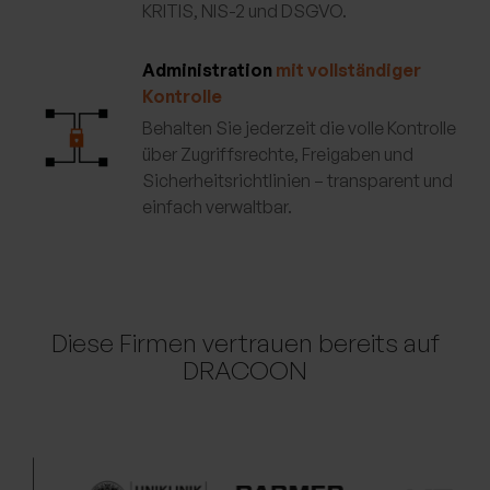
KRITIS, NIS-2 und DSGVO.
Administration
mit vollständiger
Kontrolle
Behalten Sie jederzeit die volle Kontrolle
über Zugriffsrechte, Freigaben und
Sicherheitsrichtlinien – transparent und
einfach verwaltbar.
Diese Firmen vertrauen bereits auf
DRACOON