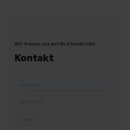
Wir freuen uns auf Ihre Nachricht.
Kontakt