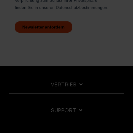
VERTRIEB
SUPPORT