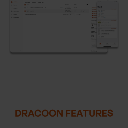
DRACOON FEATURES