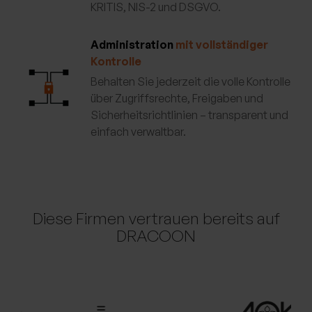
KRITIS, NIS-2 und DSGVO.
Administration
mit vollständiger
Kontrolle
Behalten Sie jederzeit die volle Kontrolle
über Zugriffsrechte, Freigaben und
Sicherheitsrichtlinien – transparent und
einfach verwaltbar.
Diese Firmen vertrauen bereits auf
DRACOON