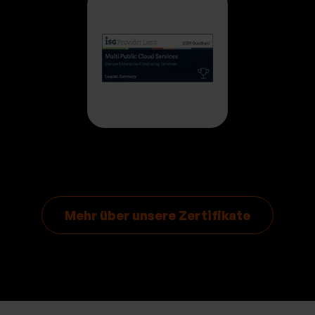
Mehr über unsere Zertifikate