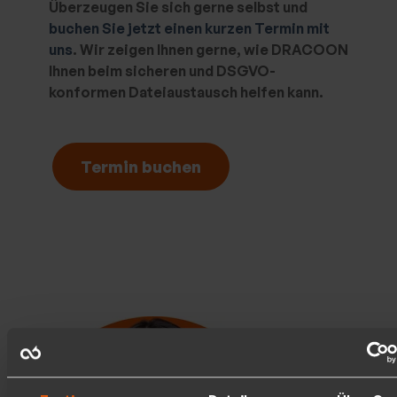
Überzeugen Sie sich gerne selbst und
buchen Sie jetzt einen kurzen Termin mit
uns
. Wir zeigen Ihnen gerne, wie DRACOON
Ihnen beim sicheren und DSGVO-
konformen Dateiaustausch helfen kann.
Termin buchen