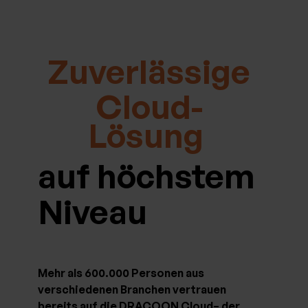
Zuverlässige
Cloud-
Lösung
auf höchstem
Niveau
Mehr als 600.000 Personen aus
verschiedenen Branchen vertrauen
bereits auf die DRACOON Cloud– der