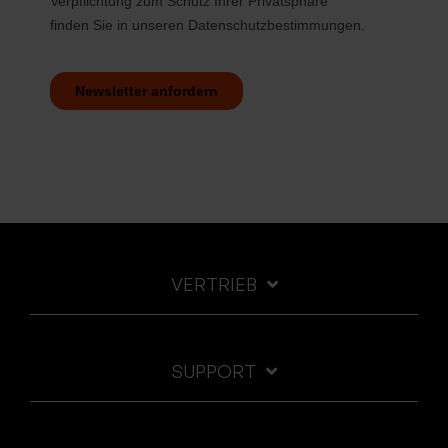
VERTRIEB
SUPPORT