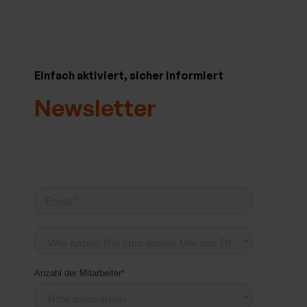
Einfach aktiviert, sicher informiert
Newsletter