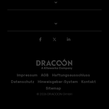
Impressum
AGB
Haftungsausschluss
Datenschutz
Hinweisgeber-System
Kontakt
Sitemap
© 2026 DRACOON GmbH