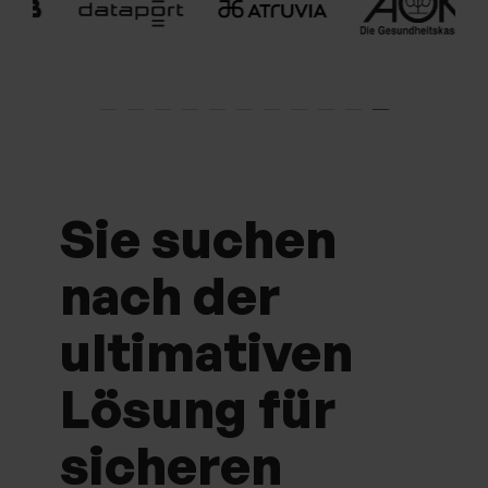
Sie suchen
nach der
ultimativen
Lösung für
sicheren