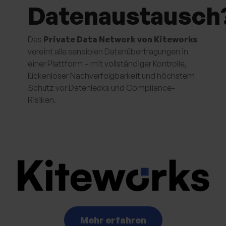
Datenaustausch
Das
Private Data Network von Kiteworks
vereint alle sensiblen Datenübertragungen in
einer Plattform – mit vollständiger Kontrolle,
lückenloser Nachverfolgbarkeit und höchstem
Schutz vor Datenlecks und Compliance-
Risiken.
Mehr erfahren