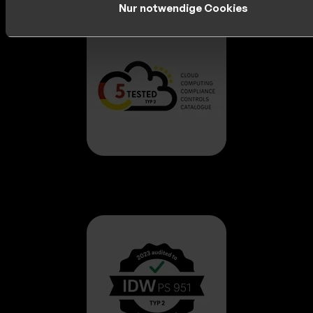
Nur notwendige Cookies