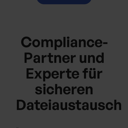
Compliance-
Partner und
Experte für
sicheren
Dateiaustausch