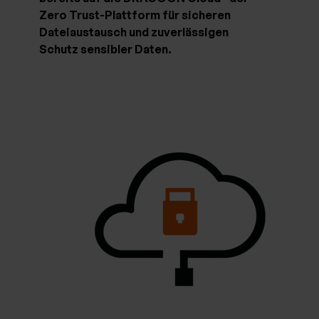
Zero Trust-Plattform für sicheren
Dateiaustausch und zuverlässigen
Schutz sensibler Daten.