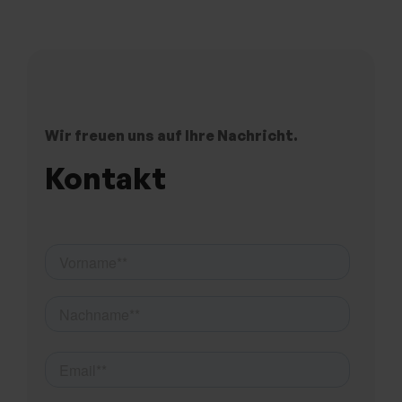
Wir freuen uns auf Ihre Nachricht.
Kontakt